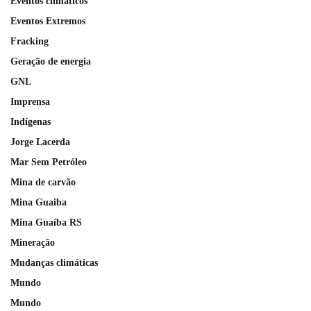
Eventos climáticos
Eventos Extremos
Fracking
Geração de energia
GNL
Imprensa
Indígenas
Jorge Lacerda
Mar Sem Petróleo
Mina de carvão
Mina Guaiba
Mina Guaíba RS
Mineração
Mudanças climáticas
Mundo
Mundo