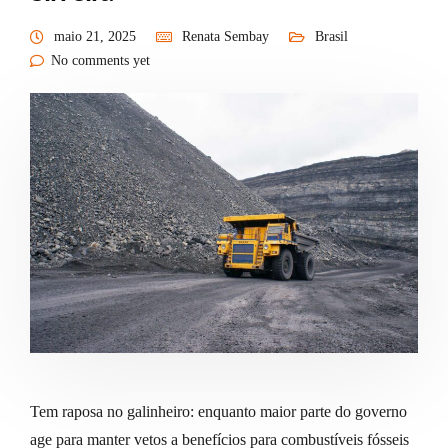
maio 21, 2025
Renata Sembay
Brasil
No comments yet
Tem raposa no galinheiro: enquanto maior parte do governo
age para manter vetos a benefícios para combustíveis fósseis