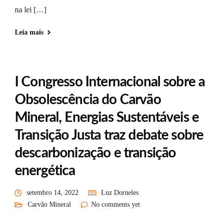
na lei […]
Leia mais
I Congresso Internacional sobre a
Obsolescência do Carvão
Mineral, Energias Sustentáveis e
Transição Justa traz debate sobre
descarbonização e transição
energética
setembro 14, 2022
Luz Dorneles
Carvão Mineral
No comments yet