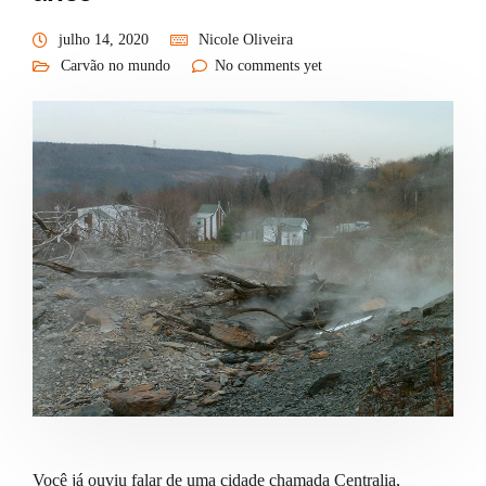
julho 14, 2020
Nicole Oliveira
Carvão no mundo
No comments yet
Você já ouviu falar de uma cidade chamada Centralia,