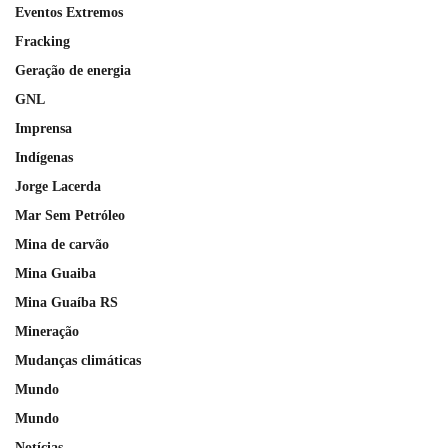
Eventos Extremos
Fracking
Geração de energia
GNL
Imprensa
Indígenas
Jorge Lacerda
Mar Sem Petróleo
Mina de carvão
Mina Guaiba
Mina Guaíba RS
Mineração
Mudanças climáticas
Mundo
Mundo
Notícias