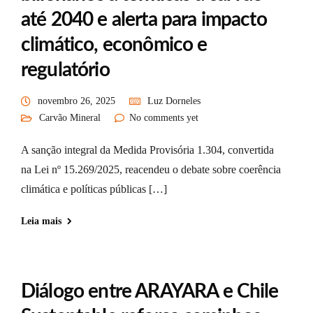
até 2040 e alerta para impacto
climático, econômico e
regulatório
novembro 26, 2025
Luz Dorneles
Carvão Mineral
No comments yet
A sanção integral da Medida Provisória 1.304, convertida
na Lei nº 15.269/2025, reacendeu o debate sobre coerência
climática e políticas públicas […]
Leia mais
Diálogo entre ARAYARA e Chile