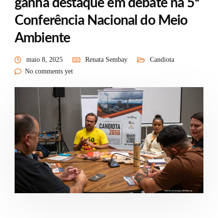
ganha destaque em debate na 5ª
Conferência Nacional do Meio
Ambiente
maio 8, 2025
Renata Sembay
Candiota
No comments yet