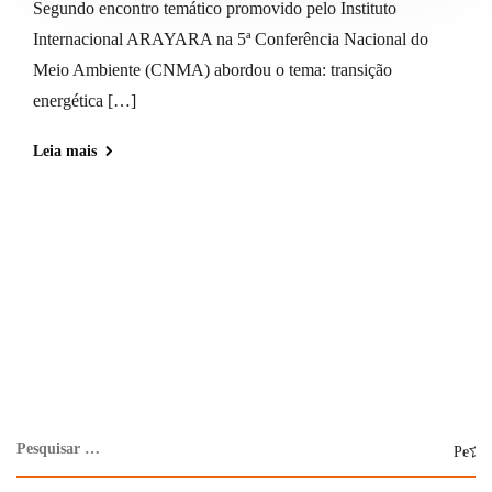
Segundo encontro temático promovido pelo Instituto
Internacional ARAYARA na 5ª Conferência Nacional do
Meio Ambiente (CNMA) abordou o tema: transição
energética […]
Leia mais