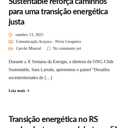
Sustentable reforça caminhos
para uma transição energética
justa
outubro 13, 2025
Comunicação Arayara - Nívia Cerqueira
Carvão Mineral
No comments yet
Durante a X Semana da Energia, a diretora da ONG Chile
Sustentable, Sara Larraín, apresentou o painel “Desafíos
socioterritoriales de […]
Leia mais
Transição energética no RS