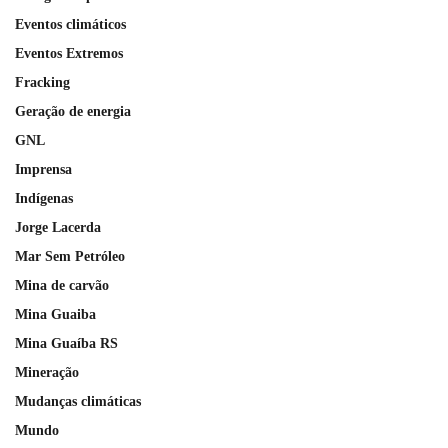
Eventos climáticos
Eventos Extremos
Fracking
Geração de energia
GNL
Imprensa
Indígenas
Jorge Lacerda
Mar Sem Petróleo
Mina de carvão
Mina Guaiba
Mina Guaíba RS
Mineração
Mudanças climáticas
Mundo