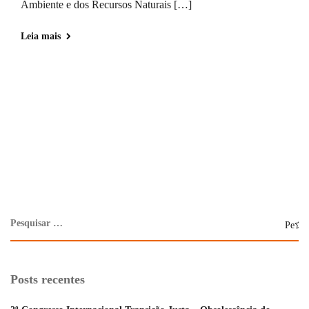
Ambiente e dos Recursos Naturais […]
Leia mais
Posts recentes