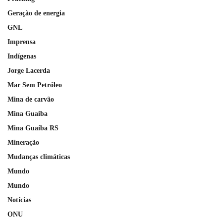
Geração de energia
GNL
Imprensa
Indígenas
Jorge Lacerda
Mar Sem Petróleo
Mina de carvão
Mina Guaiba
Mina Guaíba RS
Mineração
Mudanças climáticas
Mundo
Mundo
Notícias
ONU