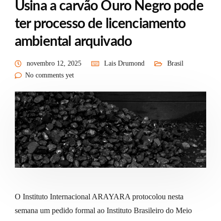
Usina a carvão Ouro Negro pode
ter processo de licenciamento
ambiental arquivado
novembro 12, 2025
Lais Drumond
Brasil
No comments yet
O Instituto Internacional ARAYARA protocolou nesta
semana um pedido formal ao Instituto Brasileiro do Meio