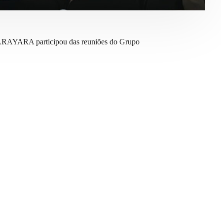
nal ARAYARA participou das reuniões do Grupo