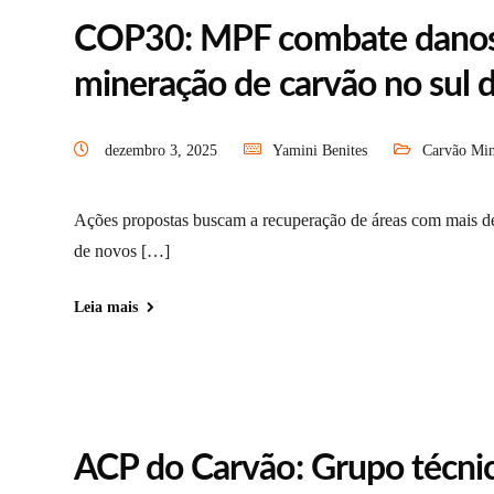
COP30: MPF combate danos 
mineração de carvão no sul 
dezembro 3, 2025
Yamini Benites
Carvão Min
Ações propostas buscam a recuperação de áreas com mais d
de novos […]
Leia mais
ACP do Carvão: Grupo técnic