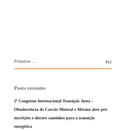
Posts recentes
2º Congresso Internacional Transição Justa –
Obsolescência do Carvão Mineral e Metano abre pré-
inscrições e discute caminhos para a transição
energética