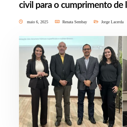
civil para o cumprimento de 
maio 6, 2025
Renata Sembay
Jorge Lacerda