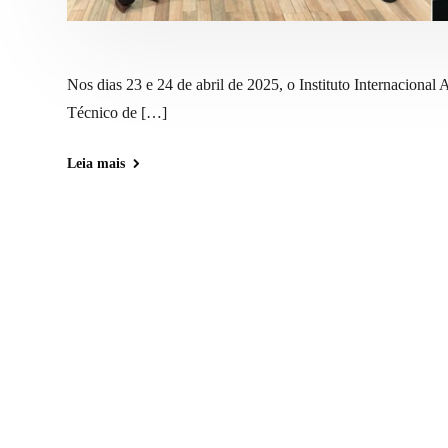
Nos dias 23 e 24 de abril de 2025, o Instituto Internacio
Técnico de […]
Leia mais