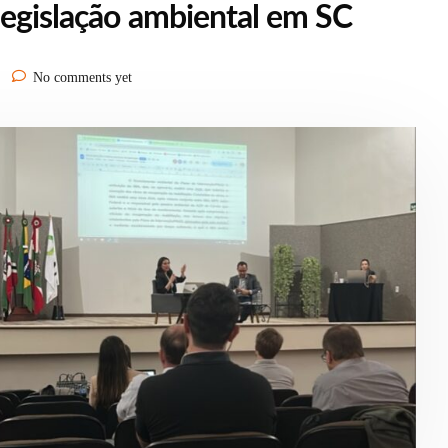
legislação ambiental em SC
No comments yet