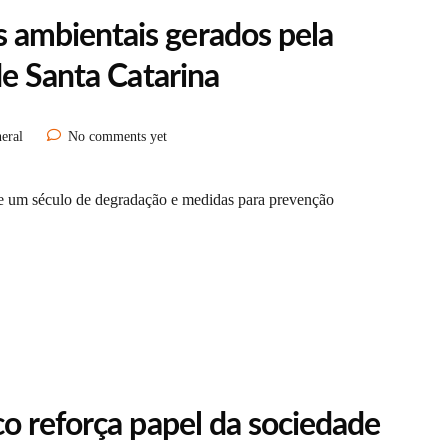
ambientais gerados pela
de Santa Catarina
eral
No comments yet
e um século de degradação e medidas para prevenção
o reforça papel da sociedade