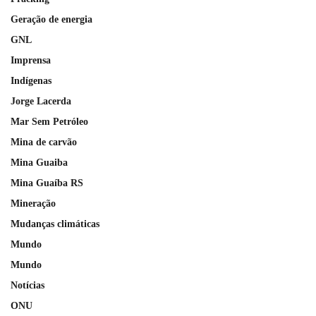
Geração de energia
GNL
Imprensa
Indígenas
Jorge Lacerda
Mar Sem Petróleo
Mina de carvão
Mina Guaiba
Mina Guaíba RS
Mineração
Mudanças climáticas
Mundo
Mundo
Notícias
ONU