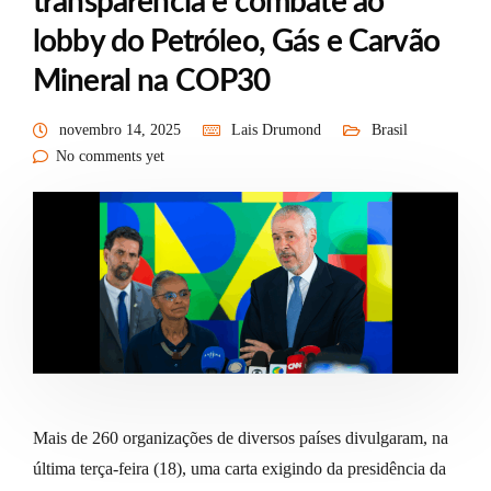
transparência e combate ao
lobby do Petróleo, Gás e Carvão
Mineral na COP30
novembro 14, 2025
Lais Drumond
Brasil
No comments yet
Mais de 260 organizações de diversos países divulgaram, na
última terça-feira (18), uma carta exigindo da presidência da