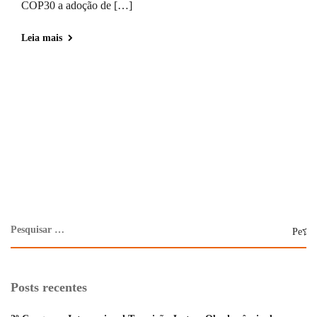
COP30 a adoção de […]
Leia mais
Posts recentes