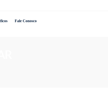
ficos
Fale Conosco
LAR