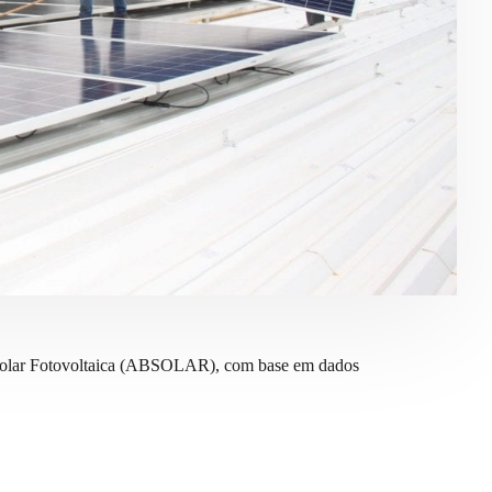
a Solar Fotovoltaica (ABSOLAR), com base em dados