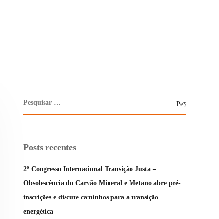
Posts recentes
2º Congresso Internacional Transição Justa –
Obsolescência do Carvão Mineral e Metano abre pré-
inscrições e discute caminhos para a transição
energética