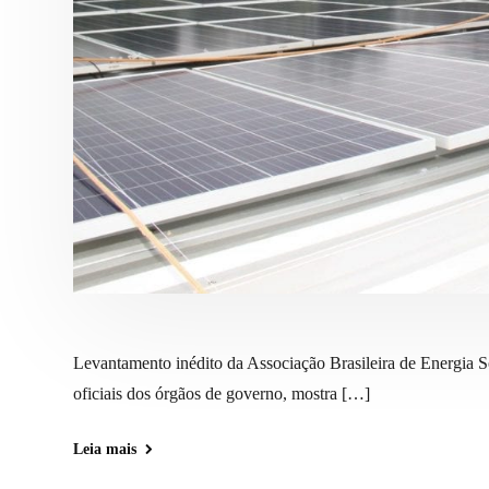
Levantamento inédito da Associação Brasileira de Energi
oficiais dos órgãos de governo, mostra […]
Leia mais