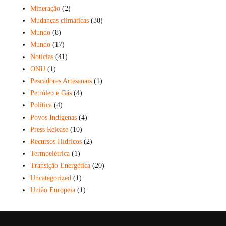
Mineração
(2)
Mudanças climáticas
(30)
Mundo
(8)
Mundo
(17)
Notícias
(41)
ONU
(1)
Pescadores Artesanais
(1)
Petróleo e Gás
(4)
Política
(4)
Povos Indígenas
(4)
Press Release
(10)
Recursos Hídricos
(2)
Termoelétrica
(1)
Transição Energética
(20)
Uncategorized
(1)
União Europeia
(1)