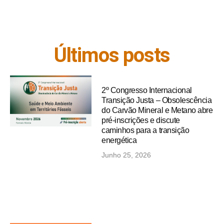
Últimos posts
2º Congresso Internacional
Transição Justa – Obsolescência
do Carvão Mineral e Metano abre
pré-inscrições e discute
caminhos para a transição
energética
Junho 25, 2026