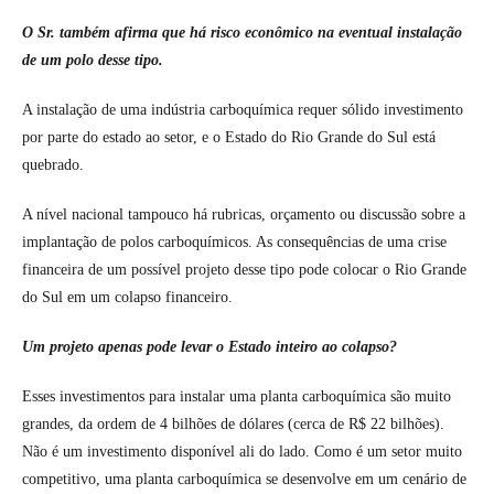
O Sr. também afirma que há risco econômico na eventual instalação
de um polo desse tipo.
A instalação de uma indústria carboquímica requer sólido investimento
por parte do estado ao setor, e o Estado do Rio Grande do Sul está
quebrado.
A nível nacional tampouco há rubricas, orçamento ou discussão sobre a
implantação de polos carboquímicos. As consequências de uma crise
financeira de um possível projeto desse tipo pode colocar o Rio Grande
do Sul em um colapso financeiro.
Um projeto apenas pode levar o Estado inteiro ao colapso?
Esses investimentos para instalar uma planta carboquímica são muito
grandes, da ordem de 4 bilhões de dólares (cerca de R$ 22 bilhões).
Não é um investimento disponível ali do lado. Como é um setor muito
competitivo, uma planta carboquímica se desenvolve em um cenário de