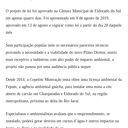
O projeto de lei foi aprovado na Câmara Municipal de Eldorado do Sul
em apenas quatro dias. Foi apresentado em 9 de agosto de 2019,
aprovado em 13 de agosto e vigorar como lei a partir do dia 28 daquele
mês.
Sem participação popular nem os necessários pareceres técnicos
provando a necessidade e a viabilidade do novo Plano Diretor, muito
mais receptivo a indústrias com alto poder de impacto ambiental, o
projeto não passou por uma audiência pública sequer.
Desde 2014, a Copelmi Mineração tenta obter uma licença ambiental da
Fepam, a agência ambiental gaúcha, para instalar uma mina a céu
aberto de carvão em Charqueadas e Eldorado do Sul, na região
metropolitana, próxima ao delta do Rio Jacuí.
Especialistas e ambientalistas avaliam que o empreendimento, se
instalado, poderá gerar desvios em cursos d’água e outros impactos na