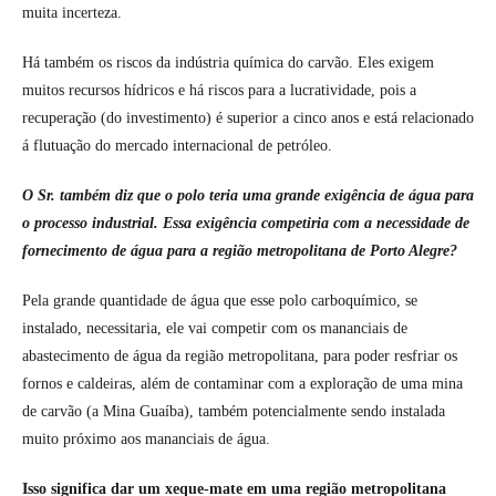
muita incerteza.
Há também os riscos da indústria química do carvão. Eles exigem
muitos recursos hídricos e há riscos para a lucratividade, pois a
recuperação (do investimento) é superior a cinco anos e está relacionado
á flutuação do mercado internacional de petróleo.
O Sr. também diz que o polo teria uma grande exigência de água para
o processo industrial. Essa exigência competiria com a necessidade de
fornecimento de água para a região metropolitana de Porto Alegre?
Pela grande quantidade de água que esse polo carboquímico, se
instalado, necessitaria, ele vai competir com os mananciais de
abastecimento de água da região metropolitana, para poder resfriar os
fornos e caldeiras, além de contaminar com a exploração de uma mina
de carvão (a Mina Guaíba), também potencialmente sendo instalada
muito próximo aos mananciais de água.
Isso significa dar um xeque-mate em uma região metropolitana