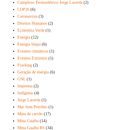
Complexo Termoelétrico Jorge Lacerda
(2)
COP26
(6)
Coronavírus
(3)
Direitos Humanos
(2)
Economia Verde
(1)
Energia
(12)
Energia limpa
(6)
Eventos climáticos
(1)
Eventos Extremos
(1)
Fracking
(2)
Geração de energia
(6)
GNL
(1)
Imprensa
(2)
Indígenas
(4)
Jorge Lacerda
(1)
Mar Sem Petróleo
(1)
Mina de carvão
(17)
Mina Guaiba
(14)
Mina Guaíba RS
(34)