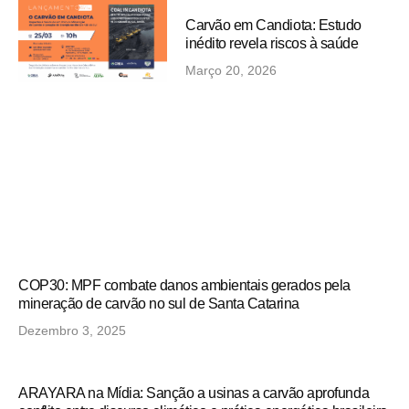
Carvão em Candiota: Estudo
inédito revela riscos à saúde
Março 20, 2026
COP30: MPF combate danos ambientais gerados pela
mineração de carvão no sul de Santa Catarina
Dezembro 3, 2025
ARAYARA na Mídia: Sanção a usinas a carvão aprofunda