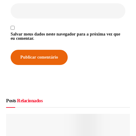
Salvar meus dados neste navegador para a próxima vez que
eu comentar.
Posts
Relacionados