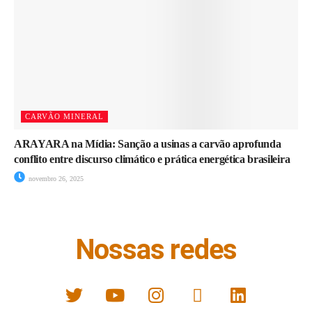
CARVÃO MINERAL
ARAYARA na Mídia: Sanção a usinas a carvão aprofunda
conflito entre discurso climático e prática energética brasileira
novembro 26, 2025
Nossas redes