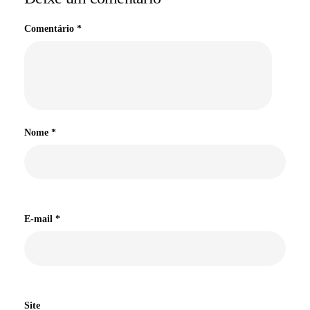
Comentário
*
Nome
*
E-mail
*
Site