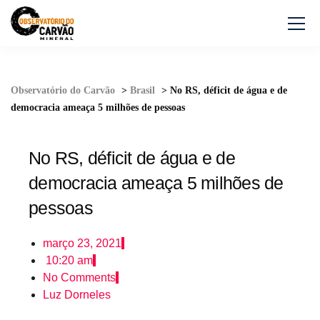
Observatório do Carvão
>
Brasil
>
No RS, déficit de água e de
democracia ameaça 5 milhões de pessoas
No RS, déficit de água e de
democracia ameaça 5 milhões de
pessoas
março 23, 2021
10:20 am
No Comments
Luz Dorneles