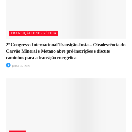
TRANSIÇÃO ENERGÉTICA
2º Congresso Internacional Transição Justa – Obsolescência do
Carvão Mineral e Metano abre pré-inscrições e discute
caminhos para a transição energética
junho 25, 2026