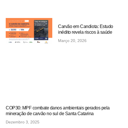
Carvão em Candiota: Estudo
inédito revela riscos à saúde
Março 20, 2026
COP30: MPF combate danos ambientais gerados pela
mineração de carvão no sul de Santa Catarina
Dezembro 3, 2025