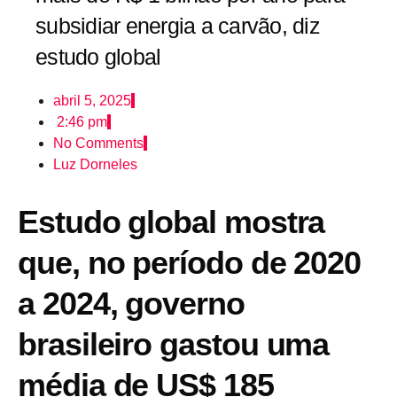
subsidiar energia a carvão, diz
estudo global
abril 5, 2025
2:46 pm
No Comments
Luz Dorneles
Estudo global mostra
que, no período de 2020
a 2024, governo
brasileiro gastou uma
média de US$ 185