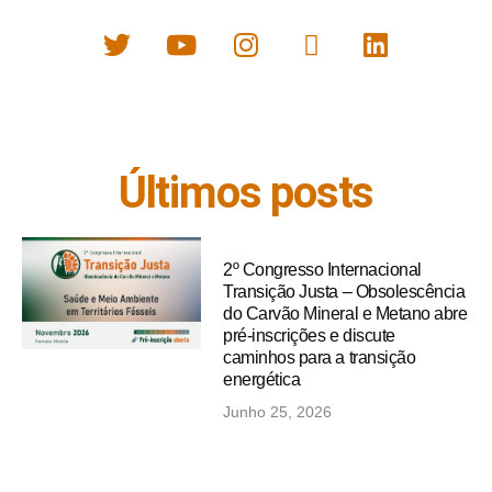
Últimos posts
2º Congresso Internacional
Transição Justa – Obsolescência
do Carvão Mineral e Metano abre
pré-inscrições e discute
caminhos para a transição
energética
Junho 25, 2026