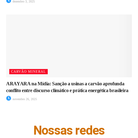
dezembro 3, 2025
CARVÃO MINERAL
ARAYARA na Mídia: Sanção a usinas a carvão aprofunda
conflito entre discurso climático e prática energética brasileira
novembro 26, 2025
Nossas redes