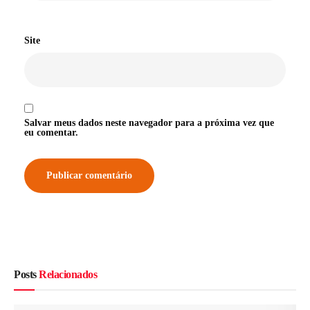
Site
Salvar meus dados neste navegador para a próxima vez que
eu comentar.
Posts
Relacionados