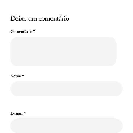
Deixe um comentário
Comentário
*
Nome
*
E-mail
*