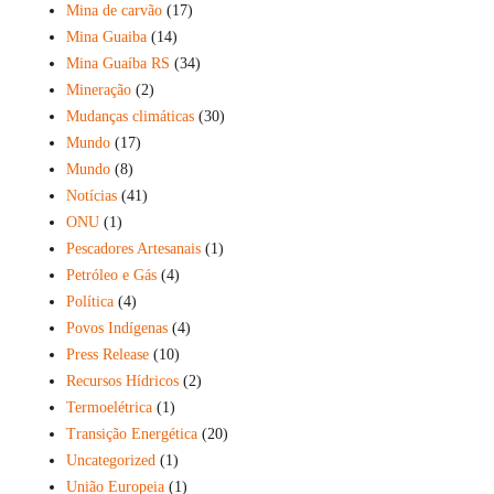
Mina de carvão
(17)
Mina Guaiba
(14)
Mina Guaíba RS
(34)
Mineração
(2)
Mudanças climáticas
(30)
Mundo
(17)
Mundo
(8)
Notícias
(41)
ONU
(1)
Pescadores Artesanais
(1)
Petróleo e Gás
(4)
Política
(4)
Povos Indígenas
(4)
Press Release
(10)
Recursos Hídricos
(2)
Termoelétrica
(1)
Transição Energética
(20)
Uncategorized
(1)
União Europeia
(1)