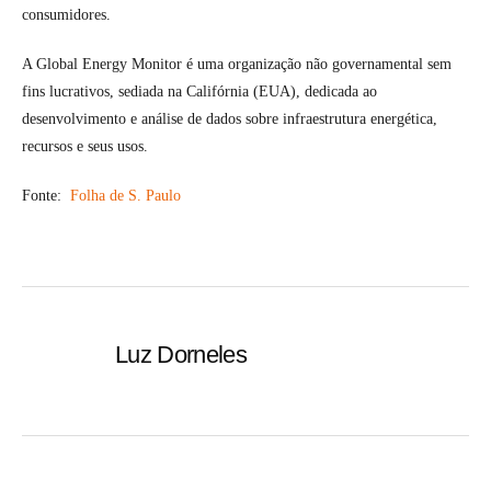
consumidores.
A Global Energy Monitor é uma organização não governamental sem
fins lucrativos, sediada na Califórnia (EUA), dedicada ao
desenvolvimento e análise de dados sobre infraestrutura energética,
recursos e seus usos.
Fonte:
Folha de S. Paulo
Luz Dorneles