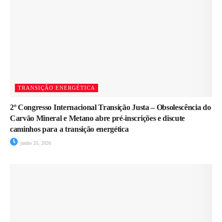
TRANSIÇÃO ENERGÉTICA
2º Congresso Internacional Transição Justa – Obsolescência do
Carvão Mineral e Metano abre pré-inscrições e discute
caminhos para a transição energética
junho 25, 2026