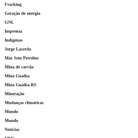
Fracking
Geração de energia
GNL
Imprensa
Indígenas
Jorge Lacerda
Mar Sem Petróleo
Mina de carvão
Mina Guaiba
Mina Guaíba RS
Mineração
Mudanças climáticas
Mundo
Mundo
Notícias