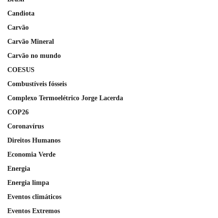
Candiota
Carvão
Carvão Mineral
Carvão no mundo
COESUS
Combustíveis fósseis
Complexo Termoelétrico Jorge Lacerda
COP26
Coronavírus
Direitos Humanos
Economia Verde
Energia
Energia limpa
Eventos climáticos
Eventos Extremos