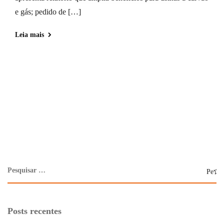
e gás; pedido de […]
Leia mais
Posts recentes