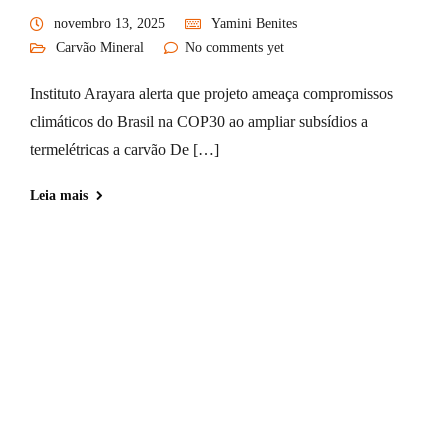
novembro 13, 2025
Yamini Benites
Carvão Mineral
No comments yet
Instituto Arayara alerta que projeto ameaça compromissos
climáticos do Brasil na COP30 ao ampliar subsídios a
termelétricas a carvão De […]
Leia mais