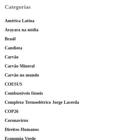
Categorias
América Latina
Arayara na mídia
Brasil
Candiota
Carvão
Carvão Mineral
Carvão no mundo
COESUS
Combustíveis fósseis
Complexo Termoelétrico Jorge Lacerda
COP26
Coronavírus
Direitos Humanos
Economia Verde