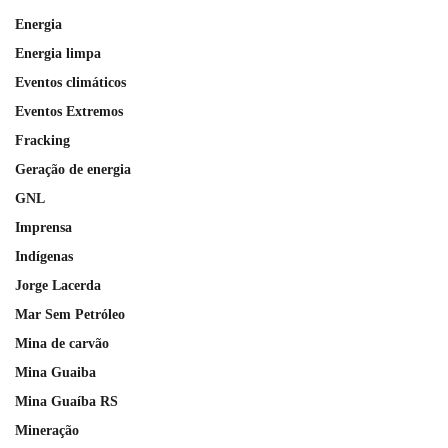
Energia
Energia limpa
Eventos climáticos
Eventos Extremos
Fracking
Geração de energia
GNL
Imprensa
Indígenas
Jorge Lacerda
Mar Sem Petróleo
Mina de carvão
Mina Guaiba
Mina Guaíba RS
Mineração