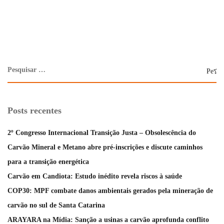
Posts recentes
2º Congresso Internacional Transição Justa – Obsolescência do
Carvão Mineral e Metano abre pré-inscrições e discute caminhos
para a transição energética
Carvão em Candiota: Estudo inédito revela riscos à saúde
COP30: MPF combate danos ambientais gerados pela mineração de
carvão no sul de Santa Catarina
ARAYARA na Mídia: Sanção a usinas a carvão aprofunda conflito