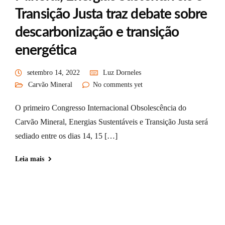
Transição Justa traz debate sobre
descarbonização e transição
energética
setembro 14, 2022
Luz Dorneles
Carvão Mineral
No comments yet
O primeiro Congresso Internacional Obsolescência do
Carvão Mineral, Energias Sustentáveis e Transição Justa será
sediado entre os dias 14, 15 […]
Leia mais