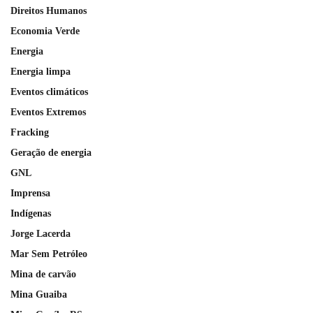
Direitos Humanos
Economia Verde
Energia
Energia limpa
Eventos climáticos
Eventos Extremos
Fracking
Geração de energia
GNL
Imprensa
Indígenas
Jorge Lacerda
Mar Sem Petróleo
Mina de carvão
Mina Guaiba