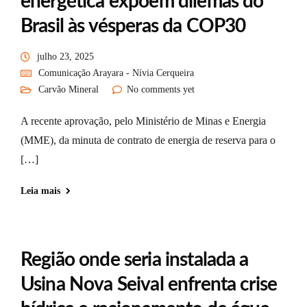
energética expõem dilemas do
Brasil às vésperas da COP30
julho 23, 2025
Comunicação Arayara - Nívia Cerqueira
Carvão Mineral
No comments yet
A recente aprovação, pelo Ministério de Minas e Energia
(MME), da minuta de contrato de energia de reserva para o
[…]
Leia mais
Região onde seria instalada a
Usina Nova Seival enfrenta crise