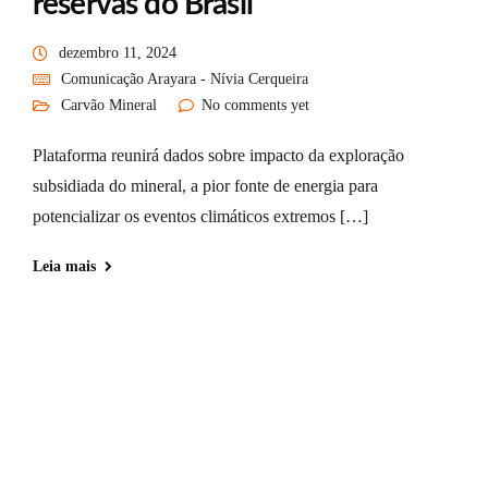
reservas do Brasil
dezembro 11, 2024
Comunicação Arayara - Nívia Cerqueira
Carvão Mineral
No comments yet
Plataforma reunirá dados sobre impacto da exploração
subsidiada do mineral, a pior fonte de energia para
potencializar os eventos climáticos extremos […]
Leia mais