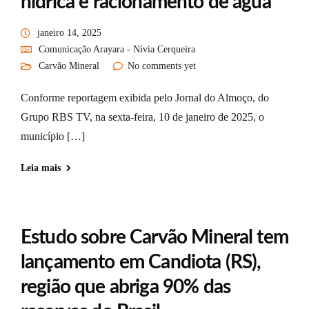
hídrica e racionamento de água
janeiro 14, 2025
Comunicação Arayara - Nívia Cerqueira
Carvão Mineral
No comments yet
Conforme reportagem exibida pelo Jornal do Almoço, do
Grupo RBS TV, na sexta-feira, 10 de janeiro de 2025, o
município […]
Leia mais
Estudo sobre Carvão Mineral tem
lançamento em Candiota (RS),
região que abriga 90% das