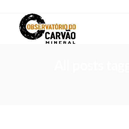
All posts tag