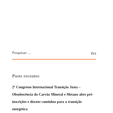
Posts recentes
2º Congresso Internacional Transição Justa –
Obsolescência do Carvão Mineral e Metano abre pré-
inscrições e discute caminhos para a transição
energética