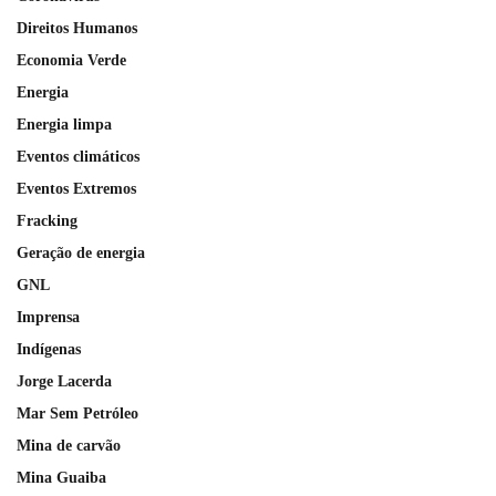
Direitos Humanos
Economia Verde
Energia
Energia limpa
Eventos climáticos
Eventos Extremos
Fracking
Geração de energia
GNL
Imprensa
Indígenas
Jorge Lacerda
Mar Sem Petróleo
Mina de carvão
Mina Guaiba