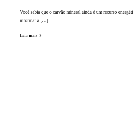
Você sabia que o carvão mineral ainda é um recurso energéti
informar a […]
Leia mais