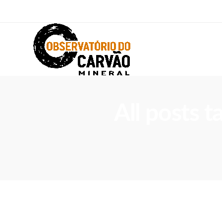
All posts 