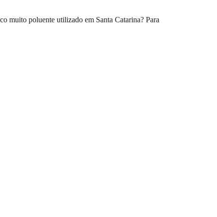
co muito poluente utilizado em Santa Catarina? Para