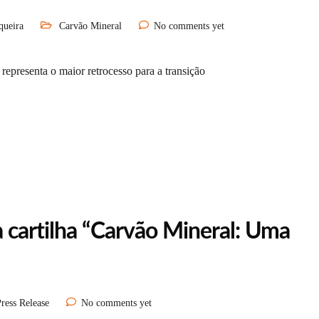
queira
Carvão Mineral
No comments yet
representa o maior retrocesso para a transição
 cartilha “Carvão Mineral: Uma
ress Release
No comments yet