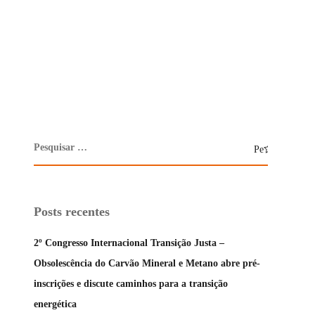
Posts recentes
2º Congresso Internacional Transição Justa –
Obsolescência do Carvão Mineral e Metano abre pré-
inscrições e discute caminhos para a transição
energética