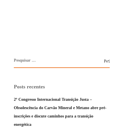
Posts recentes
2º Congresso Internacional Transição Justa –
Obsolescência do Carvão Mineral e Metano abre pré-
inscrições e discute caminhos para a transição
energética