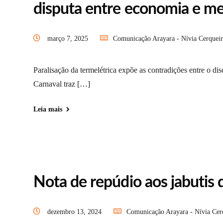
disputa entre economia e m
março 7, 2025
Comunicação Arayara - Nívia Cerqueir
Paralisação da termelétrica expõe as contradições entre o dis
Carnaval traz […]
Leia mais
Nota de repúdio aos jabutis
dezembro 13, 2024
Comunicação Arayara - Nívia Cer