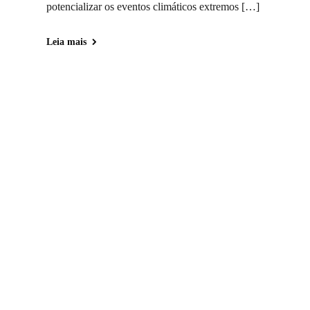
potencializar os eventos climáticos extremos […]
Leia mais