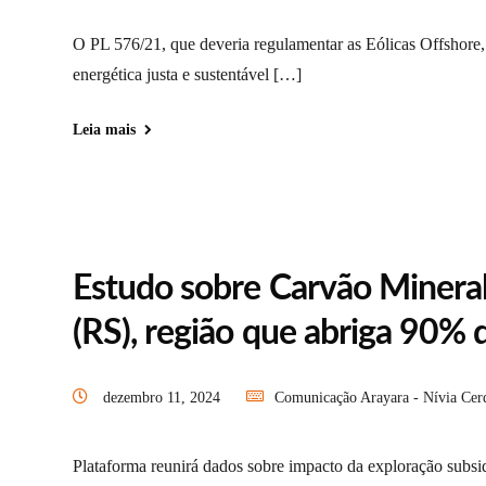
O PL 576/21, que deveria regulamentar as Eólicas Offshore, 
energética justa e sustentável […]
Leia mais
Estudo sobre Carvão Minera
(RS), região que abriga 90% d
dezembro 11, 2024
Comunicação Arayara - Nívia Cer
Plataforma reunirá dados sobre impacto da exploração subsid