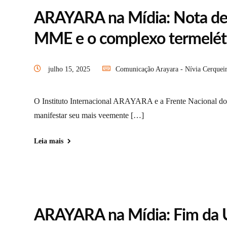
ARAYARA na Mídia: Nota de 
MME e o complexo termelétr
julho 15, 2025
Comunicação Arayara - Nívia Cerquei
O Instituto Internacional ARAYARA e a Frente Nacional d
manifestar seu mais veemente […]
Leia mais
ARAYARA na Mídia: Fim da Us