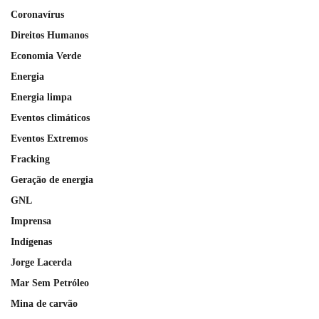
Coronavírus
Direitos Humanos
Economia Verde
Energia
Energia limpa
Eventos climáticos
Eventos Extremos
Fracking
Geração de energia
GNL
Imprensa
Indígenas
Jorge Lacerda
Mar Sem Petróleo
Mina de carvão