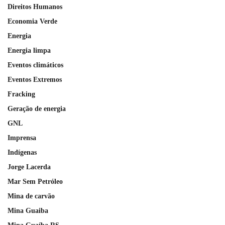
Direitos Humanos
Economia Verde
Energia
Energia limpa
Eventos climáticos
Eventos Extremos
Fracking
Geração de energia
GNL
Imprensa
Indígenas
Jorge Lacerda
Mar Sem Petróleo
Mina de carvão
Mina Guaiba