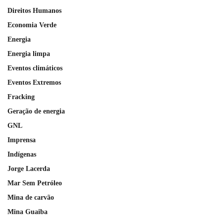
Direitos Humanos
Economia Verde
Energia
Energia limpa
Eventos climáticos
Eventos Extremos
Fracking
Geração de energia
GNL
Imprensa
Indígenas
Jorge Lacerda
Mar Sem Petróleo
Mina de carvão
Mina Guaiba