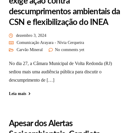
exige ação contra
descumprimentos ambientais da
CSN e flexibilização do INEA
dezembro 3, 2024
Comunicação Arayara - Nívia Cerqueira
Carvão Mineral
No comments yet
No dia 27, a Câmara Municipal de Volta Redonda (RJ)
sediou mais uma audiência pública para discutir o
descumprimento de […]
Leia mais
Apesar dos Alertas