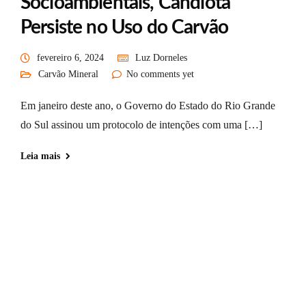
Socioambientais, Candiota
Persiste no Uso do Carvão
fevereiro 6, 2024
Luz Dorneles
Carvão Mineral
No comments yet
Em janeiro deste ano, o Governo do Estado do Rio Grande
do Sul assinou um protocolo de intenções com uma […]
Leia mais