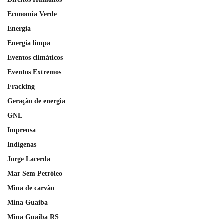
Economia Verde
Energia
Energia limpa
Eventos climáticos
Eventos Extremos
Fracking
Geração de energia
GNL
Imprensa
Indígenas
Jorge Lacerda
Mar Sem Petróleo
Mina de carvão
Mina Guaiba
Mina Guaíba RS