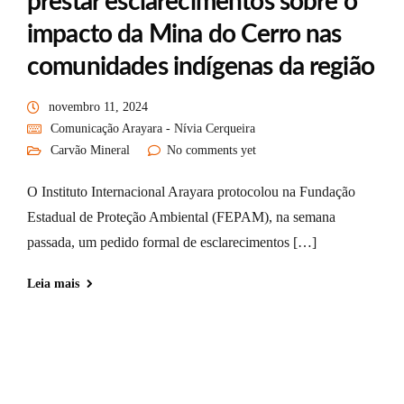
prestar esclarecimentos sobre o
impacto da Mina do Cerro nas
comunidades indígenas da região
novembro 11, 2024
Comunicação Arayara - Nívia Cerqueira
Carvão Mineral
No comments yet
O Instituto Internacional Arayara protocolou na Fundação
Estadual de Proteção Ambiental (FEPAM), na semana
passada, um pedido formal de esclarecimentos […]
Leia mais