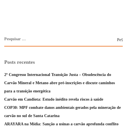
Posts recentes
2º Congresso Internacional Transição Justa – Obsolescência do
Carvão Mineral e Metano abre pré-inscrições e discute caminhos
para a transição energética
Carvão em Candiota: Estudo inédito revela riscos à saúde
COP30: MPF combate danos ambientais gerados pela mineração de
carvão no sul de Santa Catarina
ARAYARA na Mídia: Sanção a usinas a carvão aprofunda conflito