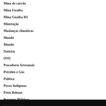
Mina de carvão
Mina Guaiba
Mina Guaíba RS
Mineração
Mudanças climáticas
Mundo
Mundo
Notícias
ONU
Pescadores Artesanais
Petróleo e Gás
Política
Povos Indígenas
Press Release
Recursos Hídricos