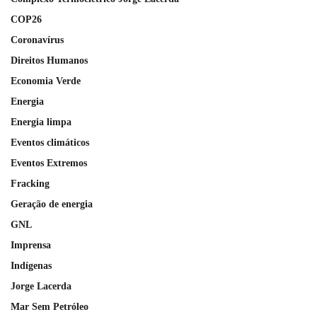
COP26
Coronavírus
Direitos Humanos
Economia Verde
Energia
Energia limpa
Eventos climáticos
Eventos Extremos
Fracking
Geração de energia
GNL
Imprensa
Indígenas
Jorge Lacerda
Mar Sem Petróleo