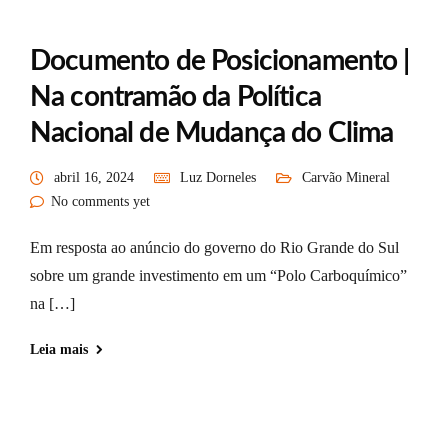
Documento de Posicionamento |
Na contramão da Política
Nacional de Mudança do Clima
abril 16, 2024
Luz Dorneles
Carvão Mineral
No comments yet
Em resposta ao anúncio do governo do Rio Grande do Sul
sobre um grande investimento em um “Polo Carboquímico”
na […]
Leia mais