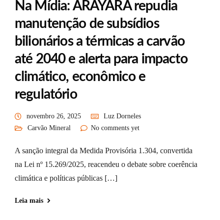
Na Mídia: ARAYARA repudia
manutenção de subsídios
bilionários a térmicas a carvão
até 2040 e alerta para impacto
climático, econômico e
regulatório
novembro 26, 2025
Luz Dorneles
Carvão Mineral
No comments yet
A sanção integral da Medida Provisória 1.304, convertida
na Lei nº 15.269/2025, reacendeu o debate sobre coerência
climática e políticas públicas […]
Leia mais