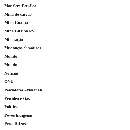
Mar Sem Petróleo
Mina de carvão
Mina Guaiba
Mina Guaíba RS
Mineração
Mudanças climáticas
Mundo
Mundo
Notícias
ONU
Pescadores Artesanais
Petróleo e Gás
Política
Povos Indígenas
Press Release