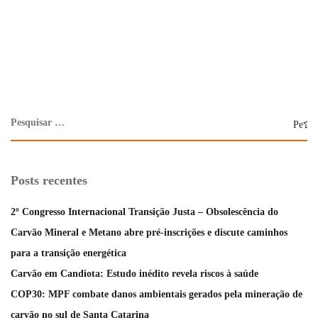
Posts recentes
2º Congresso Internacional Transição Justa – Obsolescência do
Carvão Mineral e Metano abre pré-inscrições e discute caminhos
para a transição energética
Carvão em Candiota: Estudo inédito revela riscos à saúde
COP30: MPF combate danos ambientais gerados pela mineração de
carvão no sul de Santa Catarina