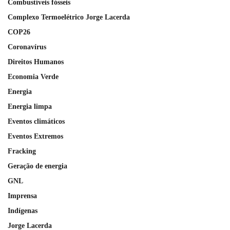
Combustíveis fósseis
Complexo Termoelétrico Jorge Lacerda
COP26
Coronavírus
Direitos Humanos
Economia Verde
Energia
Energia limpa
Eventos climáticos
Eventos Extremos
Fracking
Geração de energia
GNL
Imprensa
Indígenas
Jorge Lacerda