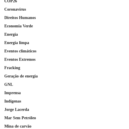
COP26
Coronavírus
Direitos Humanos
Economia Verde
Energia
Energia limpa
Eventos climáticos
Eventos Extremos
Fracking
Geração de energia
GNL
Imprensa
Indígenas
Jorge Lacerda
Mar Sem Petróleo
Mina de carvão