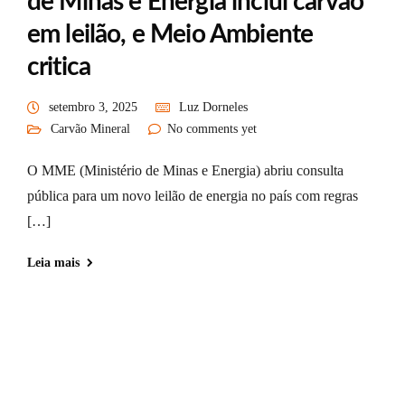
de Minas e Energia inclui carvão
em leilão, e Meio Ambiente
critica
setembro 3, 2025
Luz Dorneles
Carvão Mineral
No comments yet
O MME (Ministério de Minas e Energia) abriu consulta
pública para um novo leilão de energia no país com regras
[…]
Leia mais