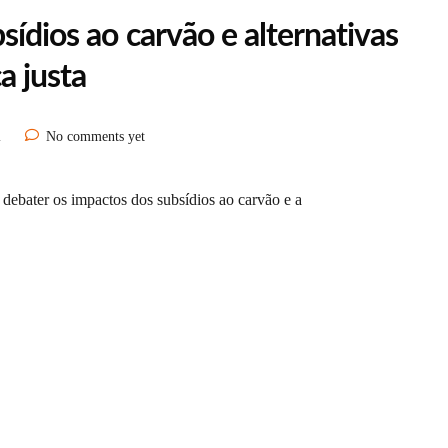
sídios ao carvão e alternativas
a justa
l
No comments yet
a debater os impactos dos subsídios ao carvão e a