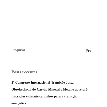
Posts recentes
2º Congresso Internacional Transição Justa –
Obsolescência do Carvão Mineral e Metano abre pré-
inscrições e discute caminhos para a transição
energética