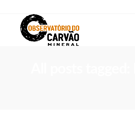
All posts tagged