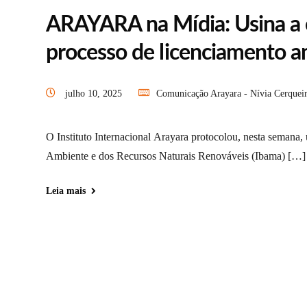
ARAYARA na Mídia: Usina a 
processo de licenciamento a
julho 10, 2025
Comunicação Arayara - Nívia Cerquei
O Instituto Internacional Arayara protocolou, nesta semana,
Ambiente e dos Recursos Naturais Renováveis (Ibama) […]
Leia mais