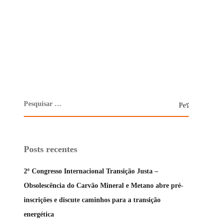
Posts recentes
2º Congresso Internacional Transição Justa –
Obsolescência do Carvão Mineral e Metano abre pré-
inscrições e discute caminhos para a transição
energética