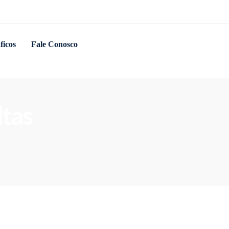
ficos
Fale Conosco
ltas