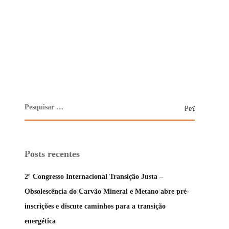
Posts recentes
2º Congresso Internacional Transição Justa –
Obsolescência do Carvão Mineral e Metano abre pré-
inscrições e discute caminhos para a transição
energética