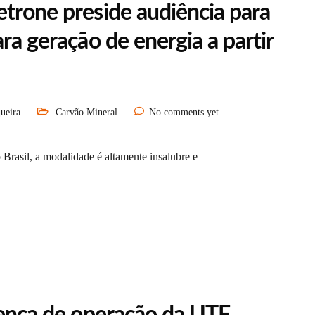
etrone preside audiência para
ra geração de energia a partir
ueira
Carvão Mineral
No comments yet
Brasil, a modalidade é altamente insalubre e