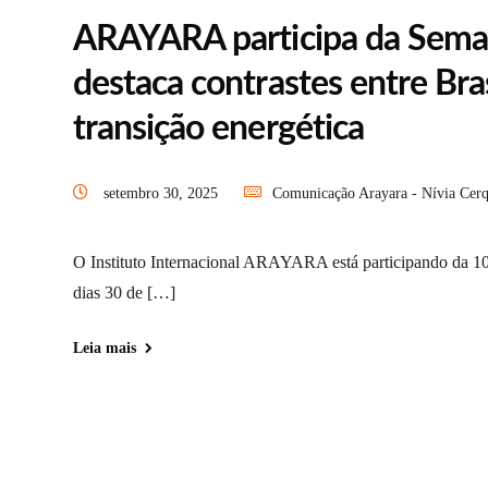
ARAYARA participa da Seman
destaca contrastes entre Bra
transição energética
setembro 30, 2025
Comunicação Arayara - Nívia Cerq
O Instituto Internacional ARAYARA está participando da 10
dias 30 de […]
Leia mais