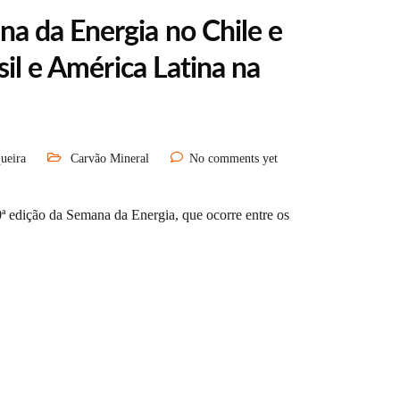
a da Energia no Chile e
sil e América Latina na
ueira
Carvão Mineral
No comments yet
ª edição da Semana da Energia, que ocorre entre os