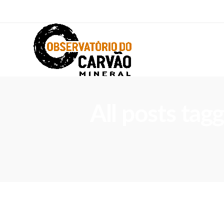
All posts tag