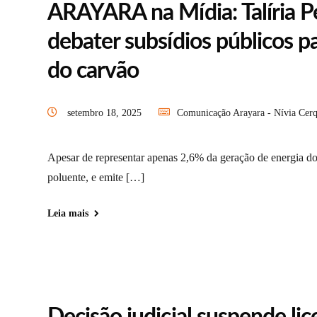
ARAYARA na Mídia: Talíria P
debater subsídios públicos pa
do carvão
setembro 18, 2025
Comunicação Arayara - Nívia Cerq
Apesar de representar apenas 2,6% da geração de energia do 
poluente, e emite […]
Leia mais