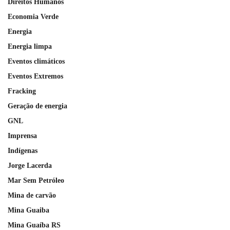
Direitos Humanos
Economia Verde
Energia
Energia limpa
Eventos climáticos
Eventos Extremos
Fracking
Geração de energia
GNL
Imprensa
Indígenas
Jorge Lacerda
Mar Sem Petróleo
Mina de carvão
Mina Guaiba
Mina Guaíba RS