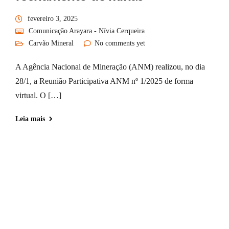
fevereiro 3, 2025
Comunicação Arayara - Nívia Cerqueira
Carvão Mineral
No comments yet
A Agência Nacional de Mineração (ANM) realizou, no dia
28/1, a Reunião Participativa ANM nº 1/2025 de forma
virtual. O […]
Leia mais