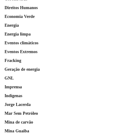
Direitos Humanos
Economia Verde
Energia
Energia limpa
Eventos climáticos
Eventos Extremos
Fracking
Geração de energia
GNL
Imprensa
Indígenas
Jorge Lacerda
Mar Sem Petróleo
Mina de carvão
Mina Guaiba