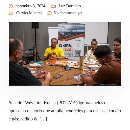
dezembro 3, 2024
Luz Dorneles
Carvão Mineral
No comments yet
Senador Weverton Rocha (PDT-MA) ignora apelos e
apresenta relatório que amplia benefícios para usinas a carvão
e gás; pedido de […]