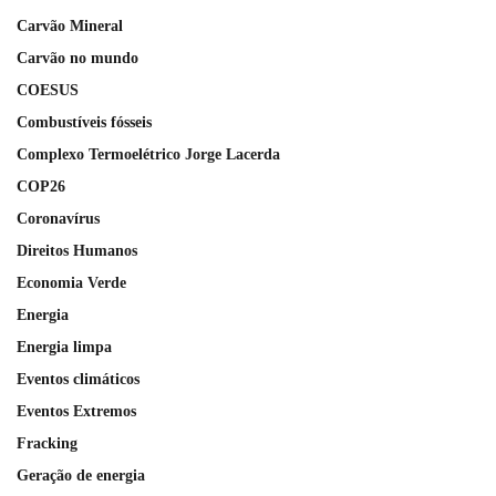
Carvão Mineral
Carvão no mundo
COESUS
Combustíveis fósseis
Complexo Termoelétrico Jorge Lacerda
COP26
Coronavírus
Direitos Humanos
Economia Verde
Energia
Energia limpa
Eventos climáticos
Eventos Extremos
Fracking
Geração de energia