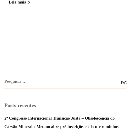
Leia mais
Posts recentes
2º Congresso Internacional Transição Justa – Obsolescência do
Carvão Mineral e Metano abre pré-inscrições e discute caminhos