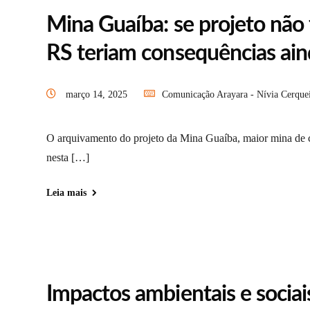
Mina Guaíba: se projeto não
RS teriam consequências ain
março 14, 2025
Comunicação Arayara - Nívia Cerque
O arquivamento do projeto da Mina Guaíba, maior mina de ca
nesta […]
Leia mais
Impactos ambientais e sociai