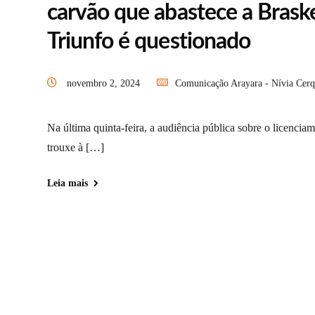
carvão que abastece a Bras
Triunfo é questionado
novembro 2, 2024
Comunicação Arayara - Nívia Cerq
Na última quinta-feira, a audiência pública sobre o licenci
trouxe à […]
Leia mais