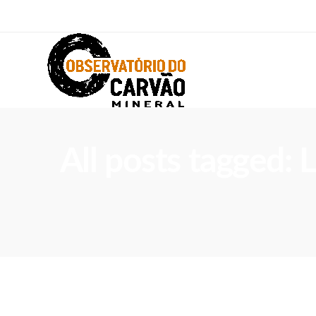
All posts tagged: 