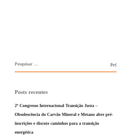
Posts recentes
2º Congresso Internacional Transição Justa –
Obsolescência do Carvão Mineral e Metano abre pré-
inscrições e discute caminhos para a transição
energética