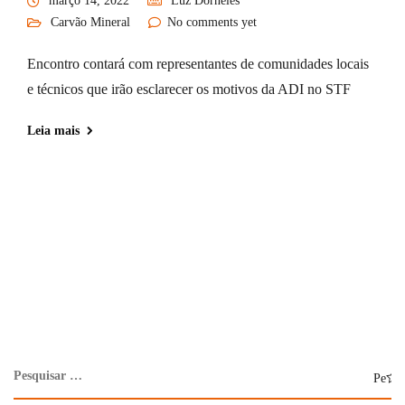
março 14, 2022
Luz Dorneles
Carvão Mineral
No comments yet
Encontro contará com representantes de comunidades locais
e técnicos que irão esclarecer os motivos da ADI no STF
Leia mais