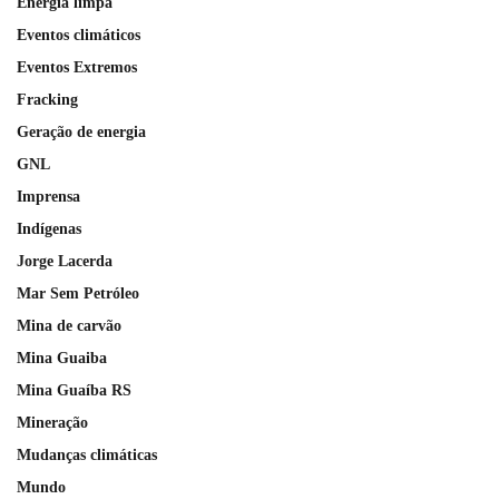
Energia limpa
Eventos climáticos
Eventos Extremos
Fracking
Geração de energia
GNL
Imprensa
Indígenas
Jorge Lacerda
Mar Sem Petróleo
Mina de carvão
Mina Guaiba
Mina Guaíba RS
Mineração
Mudanças climáticas
Mundo