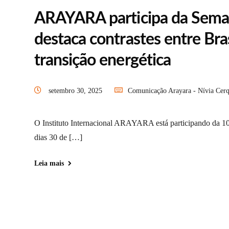
ARAYARA participa da Seman
destaca contrastes entre Bra
transição energética
setembro 30, 2025
Comunicação Arayara - Nívia Cerq
O Instituto Internacional ARAYARA está participando da 10
dias 30 de […]
Leia mais