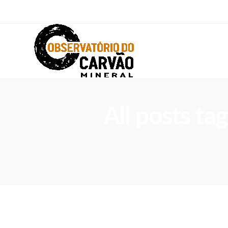
All posts ta