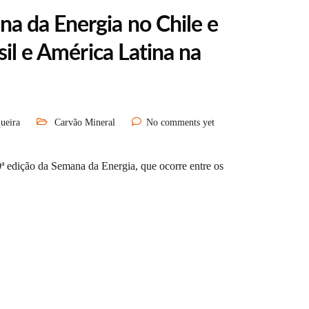
a da Energia no Chile e
sil e América Latina na
ueira
Carvão Mineral
No comments yet
ª edição da Semana da Energia, que ocorre entre os