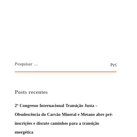
Posts recentes
2º Congresso Internacional Transição Justa –
Obsolescência do Carvão Mineral e Metano abre pré-
inscrições e discute caminhos para a transição
energética