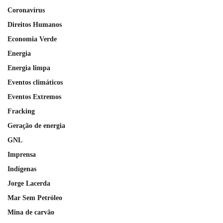
Coronavírus
Direitos Humanos
Economia Verde
Energia
Energia limpa
Eventos climáticos
Eventos Extremos
Fracking
Geração de energia
GNL
Imprensa
Indígenas
Jorge Lacerda
Mar Sem Petróleo
Mina de carvão