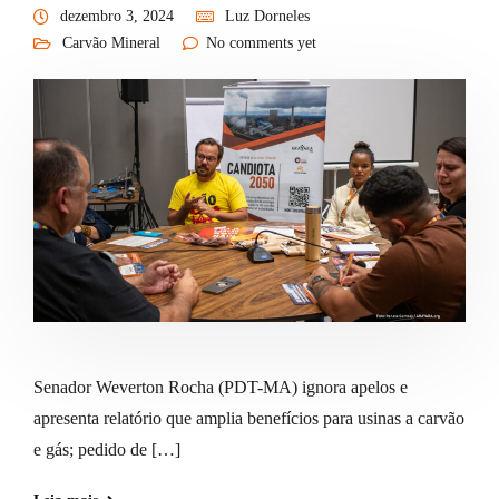
dezembro 3, 2024
Luz Dorneles
Carvão Mineral
No comments yet
Senador Weverton Rocha (PDT-MA) ignora apelos e
apresenta relatório que amplia benefícios para usinas a carvão
e gás; pedido de […]