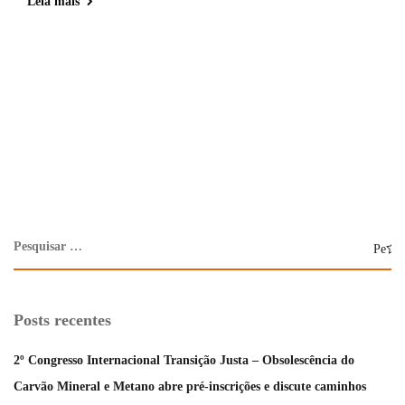
Leia mais
Posts recentes
2º Congresso Internacional Transição Justa – Obsolescência do
Carvão Mineral e Metano abre pré-inscrições e discute caminhos