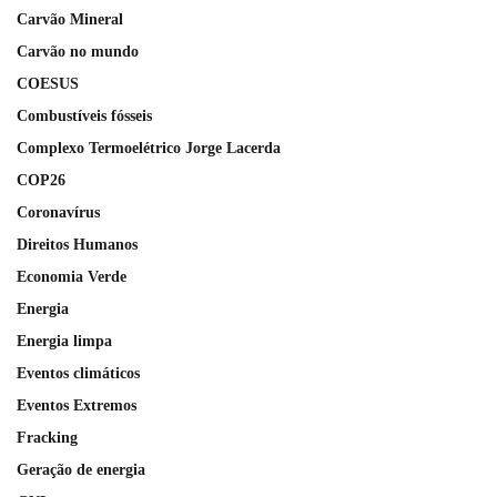
Carvão Mineral
Carvão no mundo
COESUS
Combustíveis fósseis
Complexo Termoelétrico Jorge Lacerda
COP26
Coronavírus
Direitos Humanos
Economia Verde
Energia
Energia limpa
Eventos climáticos
Eventos Extremos
Fracking
Geração de energia