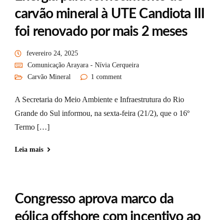
carvão mineral à UTE Candiota III
foi renovado por mais 2 meses
fevereiro 24, 2025
Comunicação Arayara - Nívia Cerqueira
Carvão Mineral
1 comment
A Secretaria do Meio Ambiente e Infraestrutura do Rio
Grande do Sul informou, na sexta-feira (21/2), que o 16º
Termo […]
Leia mais
Congresso aprova marco da
eólica offshore com incentivo ao