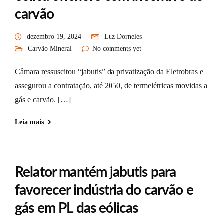
carvão
dezembro 19, 2024
Luz Dorneles
Carvão Mineral
No comments yet
Câmara ressuscitou “jabutis” da privatização da Eletrobras e
assegurou a contratação, até 2050, de termelétricas movidas a
gás e carvão. […]
Leia mais
Relator mantém jabutis para
favorecer indústria do carvão e
gás em PL das eólicas