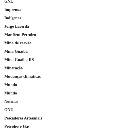
GNL
Imprensa
Indígenas
Jorge Lacerda
Mar Sem Petróleo
Mina de carvão
Mina Guaiba
Mina Guaíba RS
Mineração
Mudanças climáticas
Mundo
Mundo
Notícias
ONU
Pescadores Artesanais
Petróleo e Gás