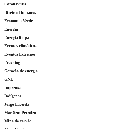
Coronavírus
Direitos Humanos
Economia Verde
Energia
Energia limpa
Eventos climáticos
Eventos Extremos
Fracking
Geração de energia
GNL
Imprensa
Indígenas
Jorge Lacerda
Mar Sem Petróleo
Mina de carvão