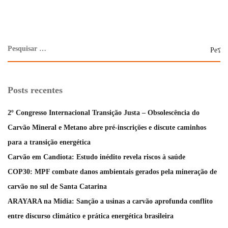
Posts recentes
2º Congresso Internacional Transição Justa – Obsolescência do
Carvão Mineral e Metano abre pré-inscrições e discute caminhos
para a transição energética
Carvão em Candiota: Estudo inédito revela riscos à saúde
COP30: MPF combate danos ambientais gerados pela mineração de
carvão no sul de Santa Catarina
ARAYARA na Mídia: Sanção a usinas a carvão aprofunda conflito
entre discurso climático e prática energética brasileira