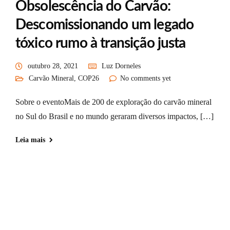
Obsolescência do Carvão:
Descomissionando um legado
tóxico rumo à transição justa
outubro 28, 2021
Luz Dorneles
Carvão Mineral
,
COP26
No comments yet
Sobre o eventoMais de 200 de exploração do carvão mineral
no Sul do Brasil e no mundo geraram diversos impactos, […]
Leia mais