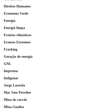
Direitos Humanos
Economia Verde
Energia
Energia limpa
Eventos climáticos
Eventos Extremos
Fracking
Geração de energia
GNL
Imprensa
Indígenas
Jorge Lacerda
Mar Sem Petróleo
Mina de carvão
Mina Guaiba