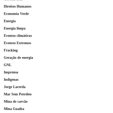
Direitos Humanos
Economia Verde
Energia
Energia limpa
Eventos climáticos
Eventos Extremos
Fracking
Geração de energia
GNL
Imprensa
Indígenas
Jorge Lacerda
Mar Sem Petróleo
Mina de carvão
Mina Guaiba