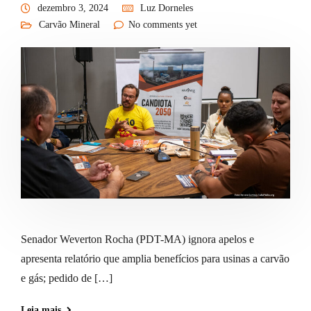
dezembro 3, 2024
Luz Dorneles
Carvão Mineral
No comments yet
Senador Weverton Rocha (PDT-MA) ignora apelos e
apresenta relatório que amplia benefícios para usinas a carvão
e gás; pedido de […]
Leia mais