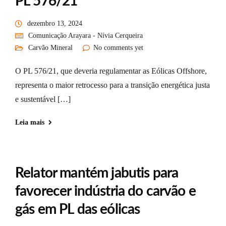
PL 576/21
dezembro 13, 2024
Comunicação Arayara - Nívia Cerqueira
Carvão Mineral
No comments yet
O PL 576/21, que deveria regulamentar as Eólicas Offshore,
representa o maior retrocesso para a transição energética justa
e sustentável […]
Leia mais
Relator mantém jabutis para
favorecer indústria do carvão e
gás em PL das eólicas