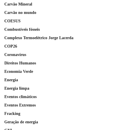
Carvão Mineral
Carvão no mundo
COESUS
Combustíveis fósseis
Complexo Termoelétrico Jorge Lacerda
COP26
Coronavírus
Direitos Humanos
Economia Verde
Energia
Energia limpa
Eventos climáticos
Eventos Extremos
Fracking
Geração de energia