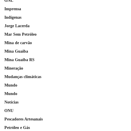
GNL
Imprensa
Indígenas
Jorge Lacerda
Mar Sem Petróleo
Mina de carvão
Mina Guaiba
Mina Guaíba RS
Mineração
Mudanças climáticas
Mundo
Mundo
Notícias
ONU
Pescadores Artesanais
Petróleo e Gás