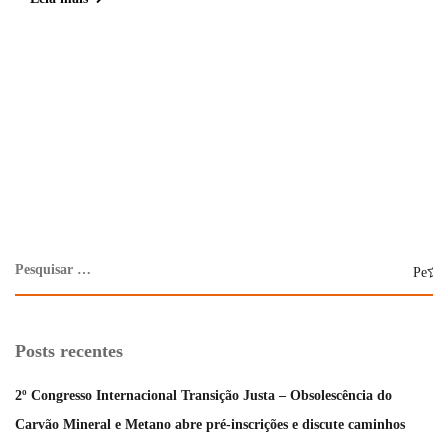
Posts recentes
2º Congresso Internacional Transição Justa – Obsolescência do
Carvão Mineral e Metano abre pré-inscrições e discute caminhos