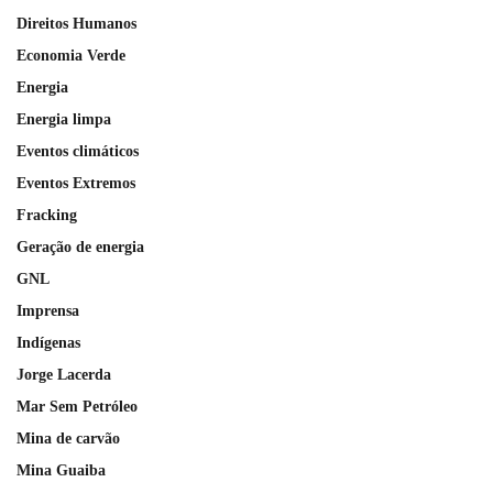
Direitos Humanos
Economia Verde
Energia
Energia limpa
Eventos climáticos
Eventos Extremos
Fracking
Geração de energia
GNL
Imprensa
Indígenas
Jorge Lacerda
Mar Sem Petróleo
Mina de carvão
Mina Guaiba