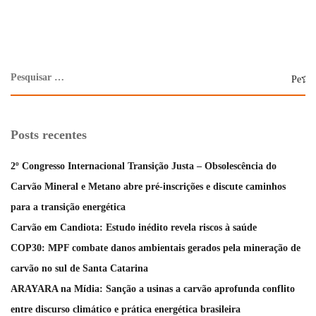
Posts recentes
2º Congresso Internacional Transição Justa – Obsolescência do
Carvão Mineral e Metano abre pré-inscrições e discute caminhos
para a transição energética
Carvão em Candiota: Estudo inédito revela riscos à saúde
COP30: MPF combate danos ambientais gerados pela mineração de
carvão no sul de Santa Catarina
ARAYARA na Mídia: Sanção a usinas a carvão aprofunda conflito
entre discurso climático e prática energética brasileira