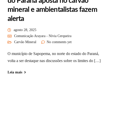
do Paraná aposta no carvão
mineral e ambientalistas fazem
alerta
agosto 28, 2025
Comunicação Arayara - Nívia Cerqueira
Carvão Mineral
No comments yet
O município de Sapopema, no norte do estado do Paraná,
volta a ser destaque nas discussões sobre os limites do […]
Leia mais