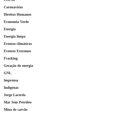
Coronavírus
Direitos Humanos
Economia Verde
Energia
Energia limpa
Eventos climáticos
Eventos Extremos
Fracking
Geração de energia
GNL
Imprensa
Indígenas
Jorge Lacerda
Mar Sem Petróleo
Mina de carvão