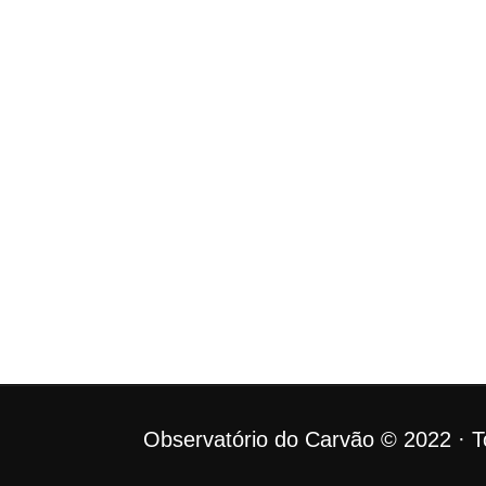
Observatório do Carvão © 2022 · To