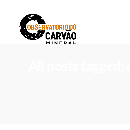
All posts tagged: