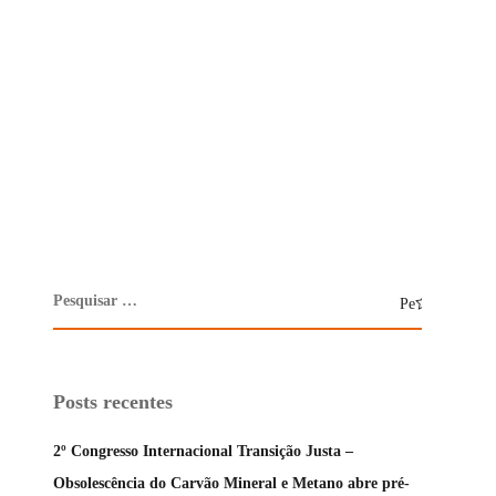
Posts recentes
2º Congresso Internacional Transição Justa –
Obsolescência do Carvão Mineral e Metano abre pré-