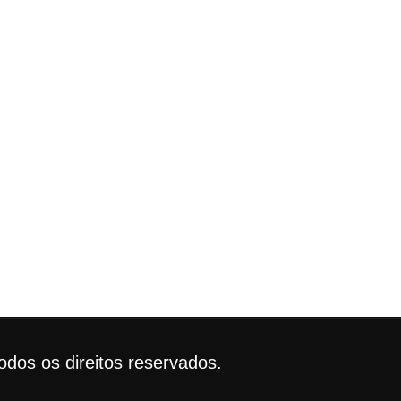
dos os direitos reservados.