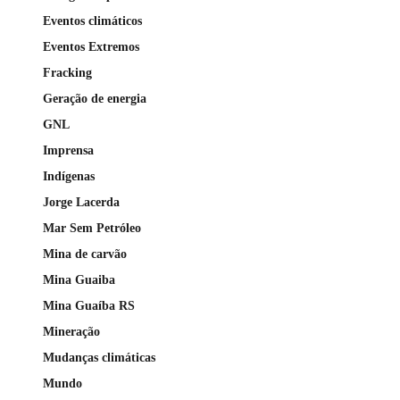
Eventos climáticos
Eventos Extremos
Fracking
Geração de energia
GNL
Imprensa
Indígenas
Jorge Lacerda
Mar Sem Petróleo
Mina de carvão
Mina Guaiba
Mina Guaíba RS
Mineração
Mudanças climáticas
Mundo