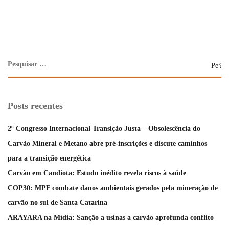
Posts recentes
2º Congresso Internacional Transição Justa – Obsolescência do
Carvão Mineral e Metano abre pré-inscrições e discute caminhos
para a transição energética
Carvão em Candiota: Estudo inédito revela riscos à saúde
COP30: MPF combate danos ambientais gerados pela mineração de
carvão no sul de Santa Catarina
ARAYARA na Mídia: Sanção a usinas a carvão aprofunda conflito