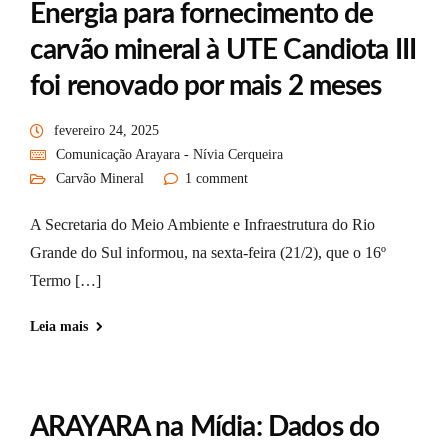
Energia para fornecimento de
carvão mineral à UTE Candiota III
foi renovado por mais 2 meses
fevereiro 24, 2025
Comunicação Arayara - Nívia Cerqueira
Carvão Mineral
1 comment
A Secretaria do Meio Ambiente e Infraestrutura do Rio
Grande do Sul informou, na sexta-feira (21/2), que o 16º
Termo […]
Leia mais
ARAYARA na Mídia: Dados do