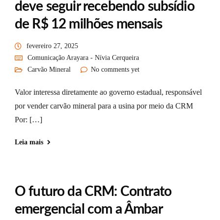
deve seguir recebendo subsídio
de R$ 12 milhões mensais
fevereiro 27, 2025
Comunicação Arayara - Nívia Cerqueira
Carvão Mineral
No comments yet
Valor interessa diretamente ao governo estadual, responsável
por vender carvão mineral para a usina por meio da CRM
Por: […]
Leia mais
O futuro da CRM: Contrato
emergencial com a Âmbar