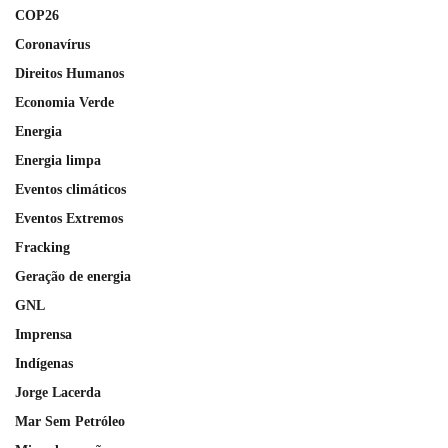
COP26
Coronavírus
Direitos Humanos
Economia Verde
Energia
Energia limpa
Eventos climáticos
Eventos Extremos
Fracking
Geração de energia
GNL
Imprensa
Indígenas
Jorge Lacerda
Mar Sem Petróleo