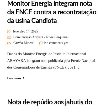
Monitor Energia integram nota
da FNCE contra a recontratação
da usina Candiota
fevereiro 14, 2025
Comunicação Arayara - Nívia Cerqueira
Carvão Mineral
No comments yet
Dados do Monitor Energia do Instituto Internacional
ARAYARA integram nota publicada pela Frente Nacional
dos Consumidores de Energia (FNCE), que […]
Leia mais
Nota de repúdio aos jabutis do