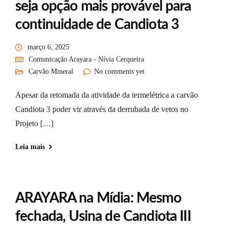
seja opção mais provável para
continuidade de Candiota 3
março 6, 2025
Comunicação Arayara - Nívia Cerqueira
Carvão Mineral
No comments yet
Apesar da retomada da atividade da termelétrica a carvão
Candiota 3 poder vir através da derrubada de vetos no
Projeto […]
Leia mais
ARAYARA na Mídia: Mesmo
fechada, Usina de Candiota III