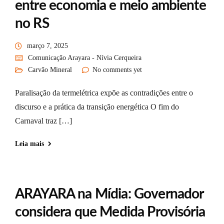
entre economia e meio ambiente
no RS
março 7, 2025
Comunicação Arayara - Nívia Cerqueira
Carvão Mineral
No comments yet
Paralisação da termelétrica expõe as contradições entre o
discurso e a prática da transição energética O fim do
Carnaval traz […]
Leia mais
ARAYARA na Mídia: Governador
considera que Medida Provisória