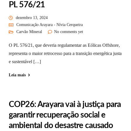
PL 576/21
dezembro 13, 2024
Comunicação Arayara - Nívia Cerqueira
Carvão Mineral
No comments yet
O PL 576/21, que deveria regulamentar as Eólicas Offshore,
representa o maior retrocesso para a transição energética justa
e sustentável […]
Leia mais
COP26: Arayara vai à justiça para
garantir recuperação social e
ambiental do desastre causado