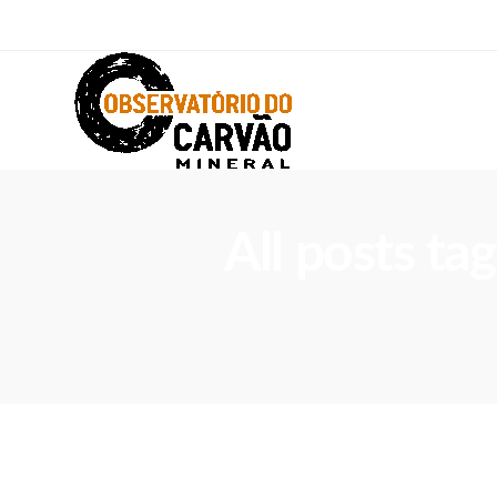
All posts ta