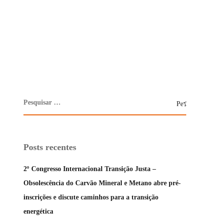
Posts recentes
2º Congresso Internacional Transição Justa –
Obsolescência do Carvão Mineral e Metano abre pré-
inscrições e discute caminhos para a transição
energética