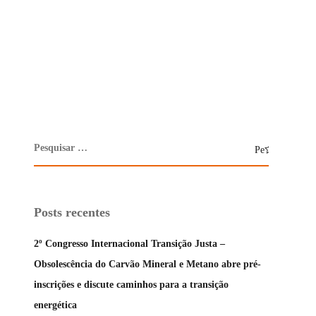
Posts recentes
2º Congresso Internacional Transição Justa –
Obsolescência do Carvão Mineral e Metano abre pré-
inscrições e discute caminhos para a transição
energética