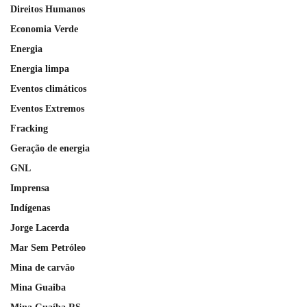
Direitos Humanos
Economia Verde
Energia
Energia limpa
Eventos climáticos
Eventos Extremos
Fracking
Geração de energia
GNL
Imprensa
Indígenas
Jorge Lacerda
Mar Sem Petróleo
Mina de carvão
Mina Guaiba