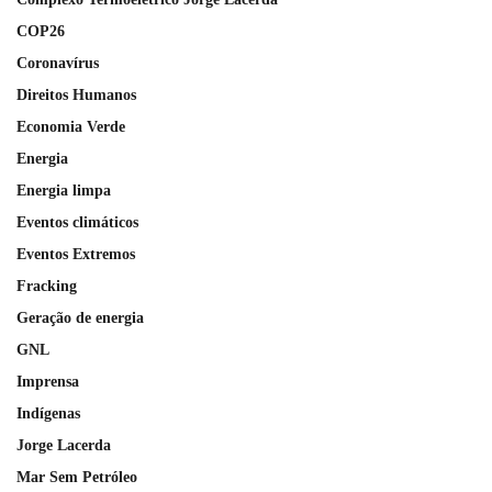
COP26
Coronavírus
Direitos Humanos
Economia Verde
Energia
Energia limpa
Eventos climáticos
Eventos Extremos
Fracking
Geração de energia
GNL
Imprensa
Indígenas
Jorge Lacerda
Mar Sem Petróleo