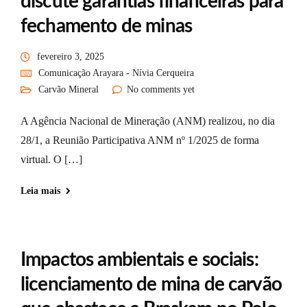
discute garantias financeiras para
fechamento de minas
fevereiro 3, 2025
Comunicação Arayara - Nívia Cerqueira
Carvão Mineral
No comments yet
A Agência Nacional de Mineração (ANM) realizou, no dia
28/1, a Reunião Participativa ANM nº 1/2025 de forma
virtual. O […]
Leia mais
Impactos ambientais e sociais:
licenciamento de mina de carvão