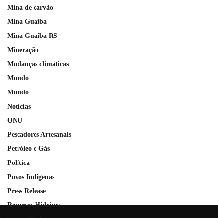
Mina de carvão
Mina Guaiba
Mina Guaíba RS
Mineração
Mudanças climáticas
Mundo
Mundo
Notícias
ONU
Pescadores Artesanais
Petróleo e Gás
Política
Povos Indígenas
Press Release
Recursos Hídricos