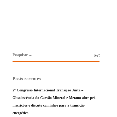
Posts recentes
2º Congresso Internacional Transição Justa –
Obsolescência do Carvão Mineral e Metano abre pré-
inscrições e discute caminhos para a transição
energética