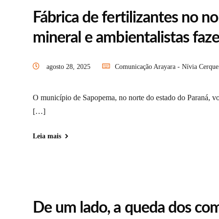
Fábrica de fertilizantes no 
mineral e ambientalistas faz
agosto 28, 2025
Comunicação Arayara - Nívia Cerque
O município de Sapopema, no norte do estado do Paraná, volt
[…]
Leia mais
De um lado, a queda dos comb