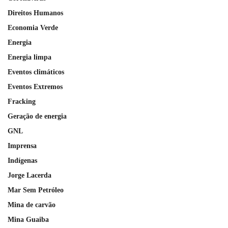
Direitos Humanos
Economia Verde
Energia
Energia limpa
Eventos climáticos
Eventos Extremos
Fracking
Geração de energia
GNL
Imprensa
Indígenas
Jorge Lacerda
Mar Sem Petróleo
Mina de carvão
Mina Guaiba