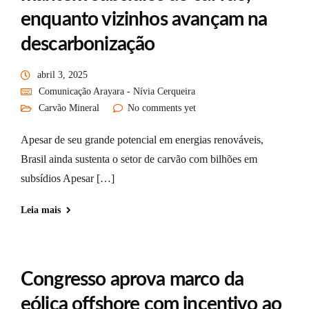
enquanto vizinhos avançam na
descarbonização
abril 3, 2025
Comunicação Arayara - Nívia Cerqueira
Carvão Mineral
No comments yet
Apesar de seu grande potencial em energias renováveis,
Brasil ainda sustenta o setor de carvão com bilhões em
subsídios Apesar […]
Leia mais
Congresso aprova marco da
eólica offshore com incentivo ao