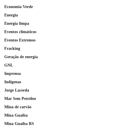
Economia Verde
Energia
Energia limpa
Eventos climáticos
Eventos Extremos
Fracking
Geração de energia
GNL
Imprensa
Indígenas
Jorge Lacerda
Mar Sem Petróleo
Mina de carvão
Mina Guaiba
Mina Guaíba RS