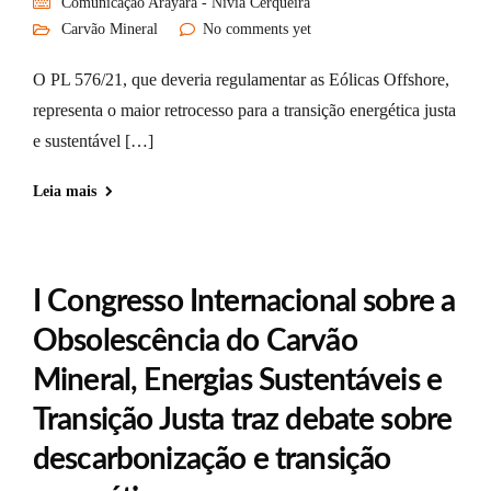
Comunicação Arayara - Nívia Cerqueira
Carvão Mineral
No comments yet
O PL 576/21, que deveria regulamentar as Eólicas Offshore,
representa o maior retrocesso para a transição energética justa
e sustentável […]
Leia mais
I Congresso Internacional sobre a
Obsolescência do Carvão
Mineral, Energias Sustentáveis e
Transição Justa traz debate sobre
descarbonização e transição