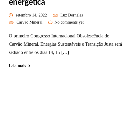
energética
setembro 14, 2022
Luz Dorneles
Carvão Mineral
No comments yet
O primeiro Congresso Internacional Obsolescência do
Carvão Mineral, Energias Sustentáveis e Transição Justa será
sediado entre os dias 14, 15 […]
Leia mais